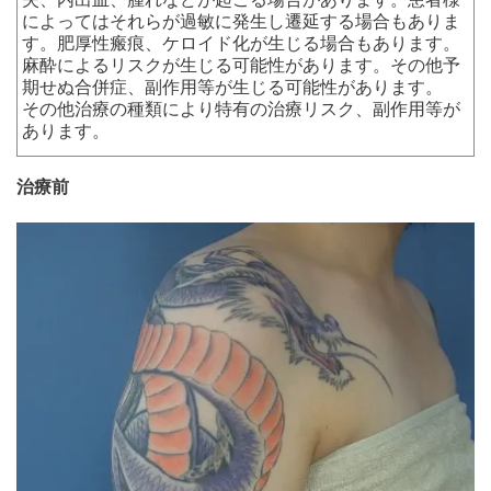
によってはそれらが過敏に発生し遷延する場合もありま
す。肥厚性瘢痕、ケロイド化が生じる場合もあります。
麻酔によるリスクが生じる可能性があります。その他予
期せぬ合併症、副作用等が生じる可能性があります。
その他治療の種類により特有の治療リスク、副作用等が
あります。
治療前