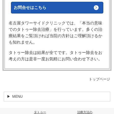
お問合せはこちら
名古屋タワーサイドクリニックでは、「本当の意味
でのタトゥー除去治療」を行っています。多くの治
療結果をご覧頂ければ当院の方針はご理解頂けるか
も知れません。
タトゥー除去は結果が全てです。タトゥー除去をお
考えの方は是非一度お気軽にお問い合わせ下さい。
トップページ
MENU
タトゥー
治療方法の