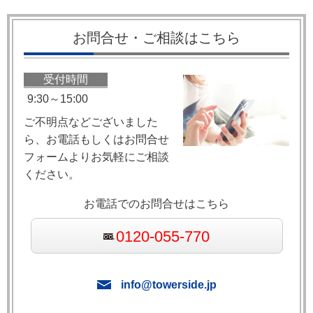
お問合せ・ご相談はこちら
受付時間
9
:
30～15:00
ご不明点などございました
ら、お電話もしくはお問合せ
フォームよりお気軽にご相談
ください。
お電話でのお問合せはこちら
0120-055-770
info@towerside.jp