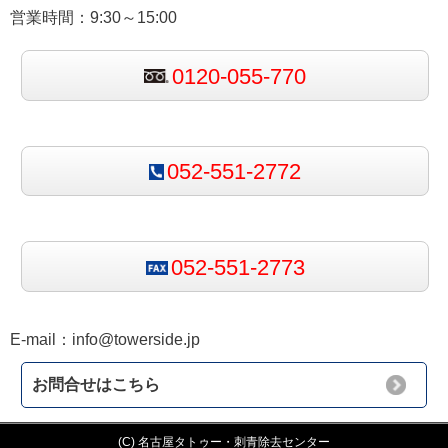
営業時間：9:30～15:00
0120-055-770
052-551-2772
052-551-2773
E-mail：
info@towerside.jp
お問合せはこちら
(C) 名古屋タトゥー・刺青除去センター